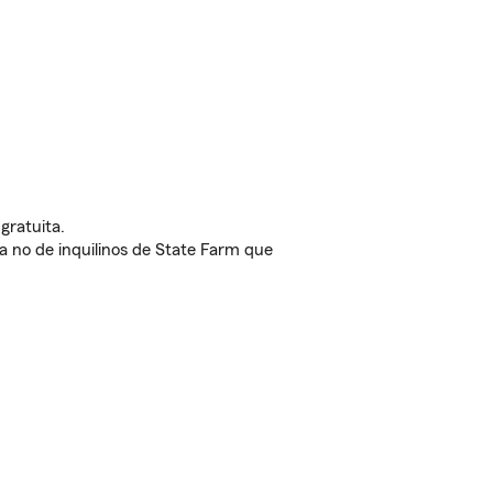
gratuita.
nda no de inquilinos de State Farm que