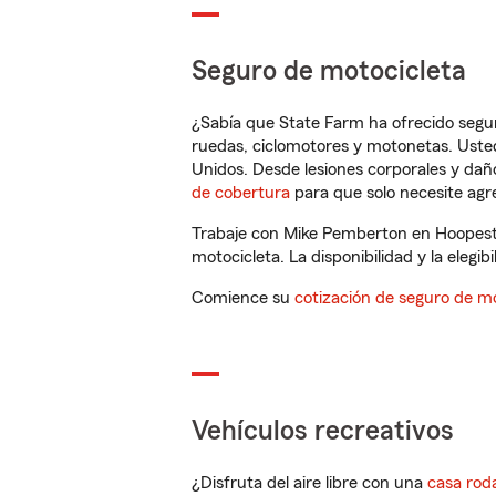
Seguro de motocicleta
¿Sabía que State Farm ha ofrecido segu
ruedas, ciclomotores y motonetas. Usted
Unidos. Desde lesiones corporales y dañ
de cobertura
para que solo necesite agre
Trabaje con Mike Pemberton en Hoopesto
motocicleta. La disponibilidad y la elegib
Comience su
cotización de seguro de mo
Vehículos recreativos
¿Disfruta del aire libre con una
casa rod