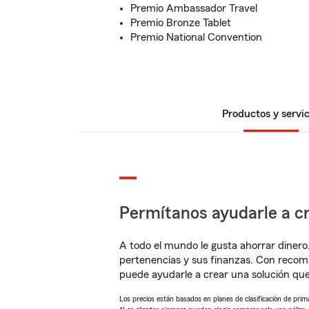
Premio Ambassador Travel
Premio Bronze Tablet
Premio National Convention
Productos y servic
Permítanos ayudarle a cr
A todo el mundo le gusta ahorrar dinero
pertenencias y sus finanzas. Con reco
puede ayudarle a crear una solución qu
Los precios están basados en planes de clasificación de primas