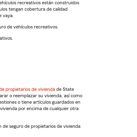
vehículos recreativos están construidos
culos tengan cobertura de calidad
e vaya.
o de vehículos recreativos.
ativos.
de propietarios de vivienda
de State
arar o reemplazar su vivienda, así como
estiones o tiene artículos guardados en
vivienda por encima de cualquier otra
de seguro de propietarios de vivienda