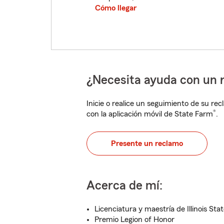
Cómo llegar
¿Necesita ayuda con un 
Inicie o realice un seguimiento de su rec
®
con la aplicación móvil de State Farm
.
Presente un reclamo
Acerca de mí:
Licenciatura y maestría de Illinois Sta
Premio Legion of Honor